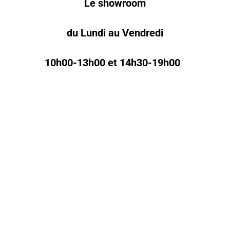
Le showroom
du Lundi au Vendredi
10h00-13h00 et 14h30-19h00