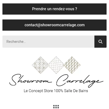
Prendre un rendez-vous ?
contact@showroomcarrelage.com