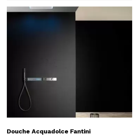
Douche Acquadolce Fantini