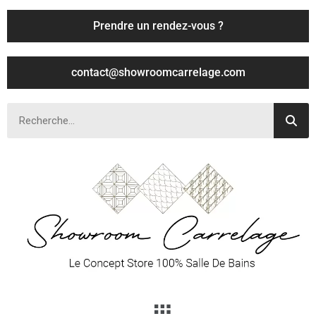
Prendre un rendez-vous ?
contact@showroomcarrelage.com