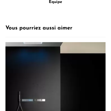
Equipe
Vous pourriez aussi aimer