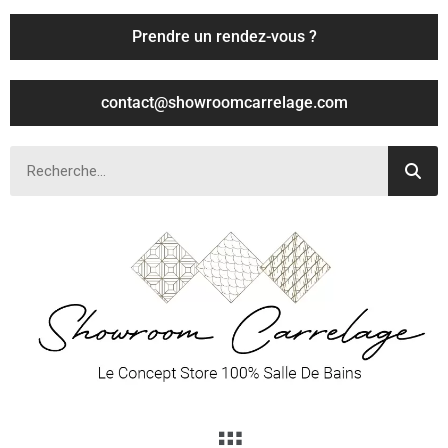
Prendre un rendez-vous ?
contact@showroomcarrelage.com