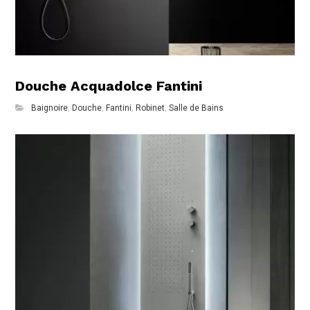
Douche Acquadolce Fantini
Baignoire
,
Douche
,
Fantini
,
Robinet
,
Salle de Bains