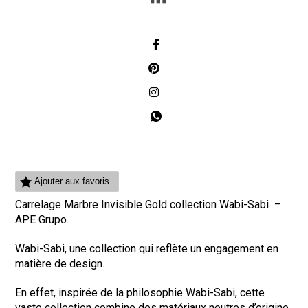
Ajouter aux favoris
Carrelage Marbre Invisible Gold collection Wabi-Sabi –
APE Grupo.
Wabi-Sabi, une collection qui reflète un engagement en
matière de design.
En effet, inspirée de la philosophie Wabi-Sabi, cette
vaste collection combine des matériaux neutres d’origine