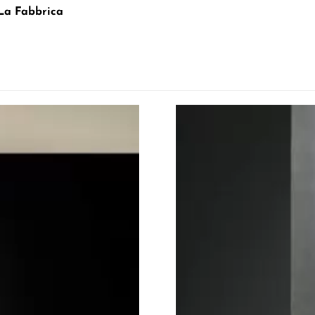
La Fabbrica