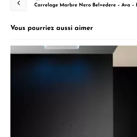
Carrelage Marbre Nero Belvedere – Ava – 
Vous pourriez aussi aimer