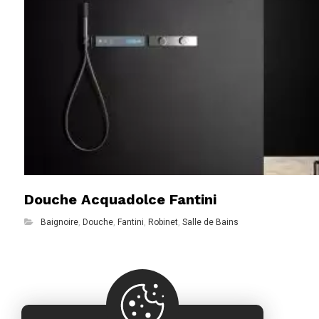
Douche Acquadolce Fantini
Baignoire
,
Douche
,
Fantini
,
Robinet
,
Salle de Bains