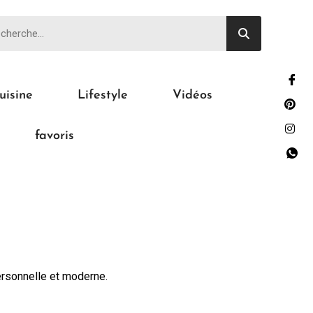
uisine
Lifestyle
Vidéos
favoris
ersonnelle et moderne.