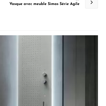
Vasque avec meuble Simas Série Agile