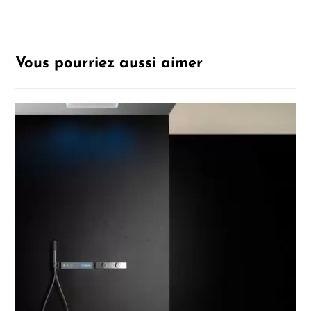
Vous pourriez aussi aimer