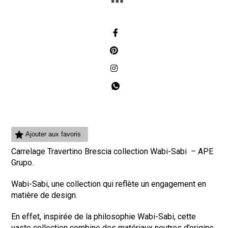
Ajouter aux favoris
Carrelage Travertino Brescia collection Wabi-Sabi – APE
Grupo.
Wabi-Sabi, une collection qui reflète un engagement en
matière de design.
En effet, inspirée de la philosophie Wabi-Sabi, cette
vaste collection combine des matériaux neutres d’origine