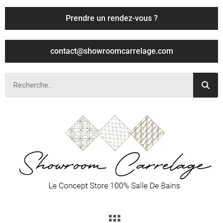
Prendre un rendez-vous ?
contact@showroomcarrelage.com