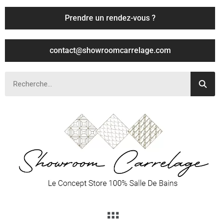
Prendre un rendez-vous ?
contact@showroomcarrelage.com