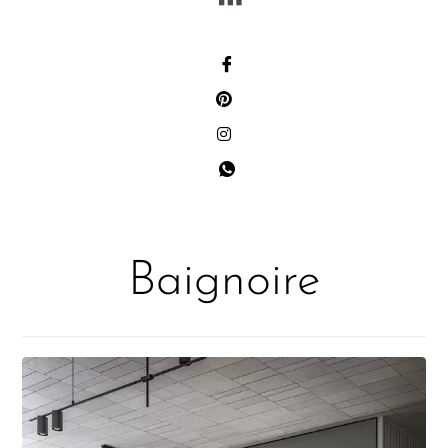
Baignoire