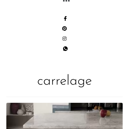
carrelage