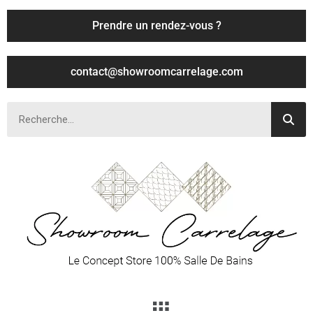
Prendre un rendez-vous ?
contact@showroomcarrelage.com