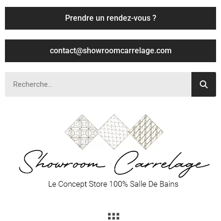
Prendre un rendez-vous ?
contact@showroomcarrelage.com