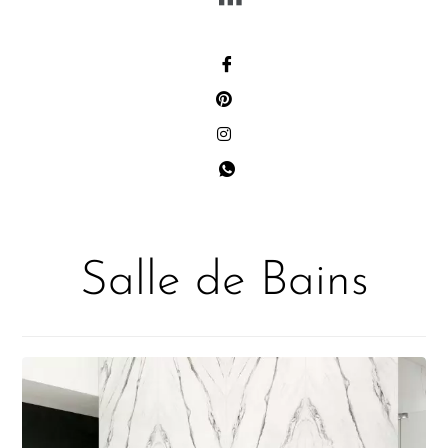
Salle de Bains